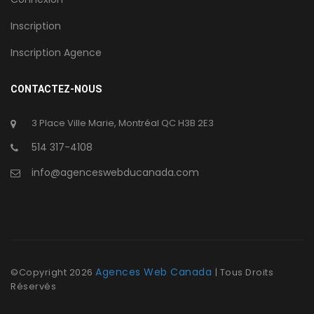
Inscription
Inscription Agence
CONTACTEZ-NOUS
3 Place Ville Marie, Montréal QC H3B 2E3
514 317-4108
info@agenceswebducanada.com
Agences Web Canada
©Copyright
2026
| Tous Droits
Réservés