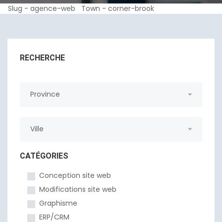
Slug - agence-web Town - corner-brook
RECHERCHE
Province
Ville
CATÉGORIES
Conception site web
Modifications site web
Graphisme
ERP/CRM