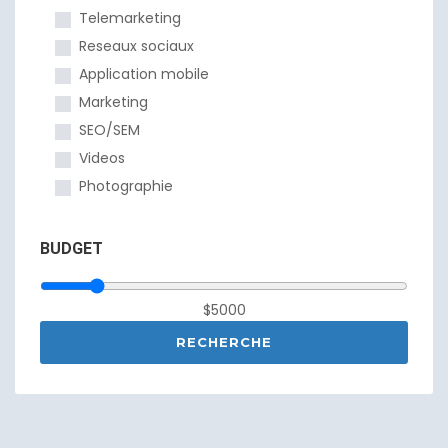
Telemarketing
Reseaux sociaux
Application mobile
Marketing
SEO/SEM
Videos
Photographie
BUDGET
$5000
RECHERCHE