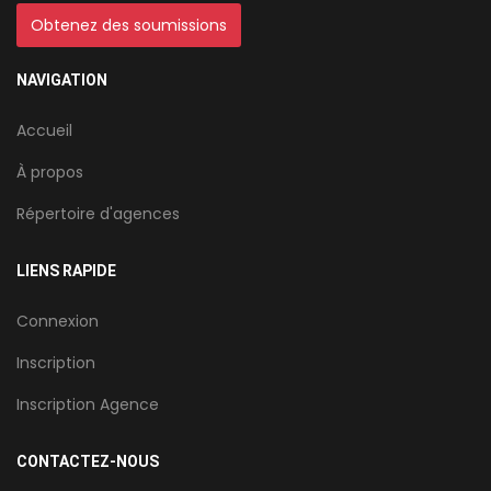
Obtenez des soumissions
NAVIGATION
Accueil
À propos
Répertoire d'agences
LIENS RAPIDE
Connexion
Inscription
Inscription Agence
CONTACTEZ-NOUS