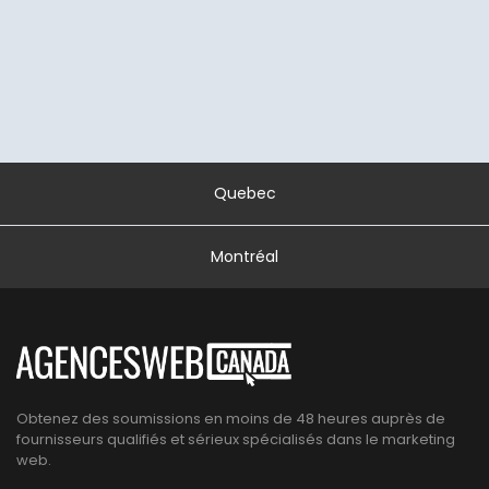
Quebec
Montréal
Obtenez des soumissions en moins de 48 heures auprès de
fournisseurs qualifiés et sérieux spécialisés dans le marketing
web.