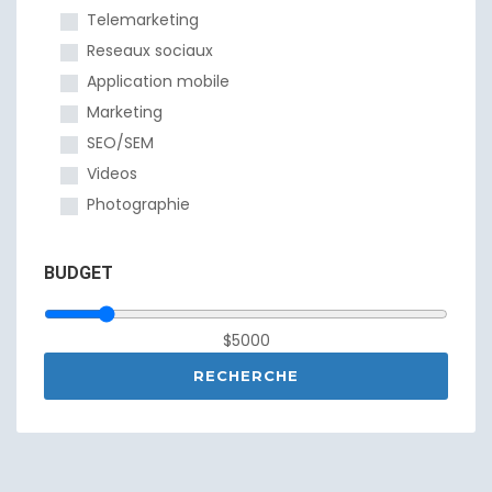
Telemarketing
Reseaux sociaux
Application mobile
Marketing
SEO/SEM
Videos
Photographie
BUDGET
$5000
RECHERCHE