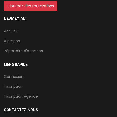
Obtenez des soumissions
NAVIGATION
Accueil
À propos
Répertoire d'agences
LIENS RAPIDE
Connexion
Inscription
Inscription Agence
CONTACTEZ-NOUS