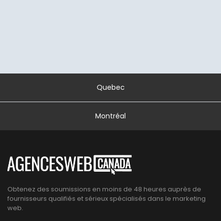
Quebec
Montréal
Obtenez des soumissions en moins de 48 heures auprès de
fournisseurs qualifiés et sérieux spécialisés dans le marketing
web.