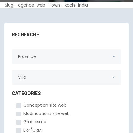
Slug - agence-web Town - kochi-india
RECHERCHE
Province
Ville
CATÉGORIES
Conception site web
Modifications site web
Graphisme
ERP/CRM