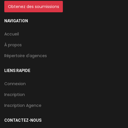
Obtenez des soumissions
NAVIGATION
Accueil
À propos
Répertoire d'agences
LIENS RAPIDE
Connexion
Inscription
Inscription Agence
CONTACTEZ-NOUS