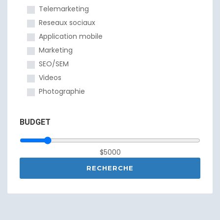
Telemarketing
Reseaux sociaux
Application mobile
Marketing
SEO/SEM
Videos
Photographie
BUDGET
$5000
RECHERCHE