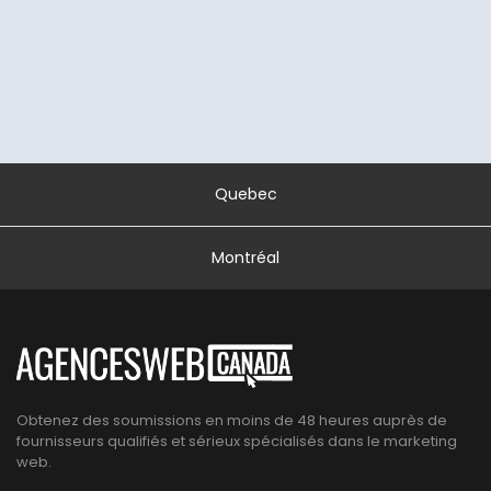
Quebec
Montréal
Obtenez des soumissions en moins de 48 heures auprès de
fournisseurs qualifiés et sérieux spécialisés dans le marketing
web.