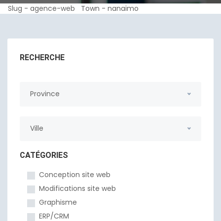
Slug - agence-web Town - nanaimo
RECHERCHE
Province
Ville
CATÉGORIES
Conception site web
Modifications site web
Graphisme
ERP/CRM