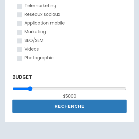
Telemarketing
Reseaux sociaux
Application mobile
Marketing
SEO/SEM
Videos
Photographie
BUDGET
$5000
RECHERCHE