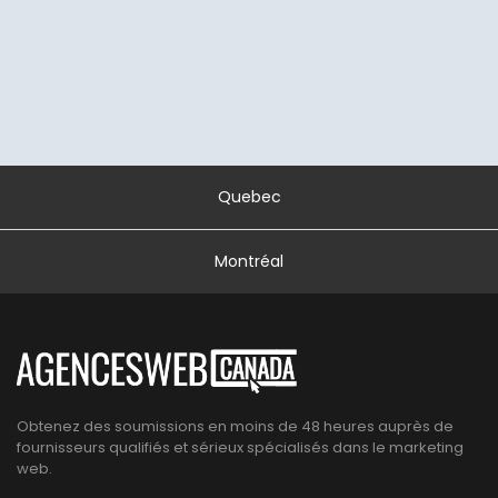
Quebec
Montréal
Obtenez des soumissions en moins de 48 heures auprès de
fournisseurs qualifiés et sérieux spécialisés dans le marketing
web.