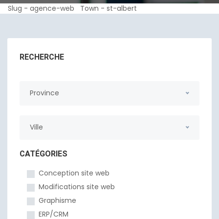
Slug - agence-web Town - st-albert
RECHERCHE
Province
Ville
CATÉGORIES
Conception site web
Modifications site web
Graphisme
ERP/CRM