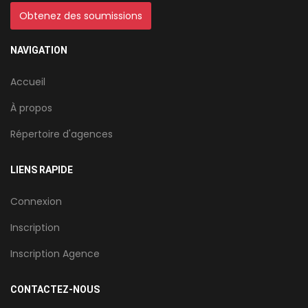
Obtenez des soumissions
NAVIGATION
Accueil
À propos
Répertoire d'agences
LIENS RAPIDE
Connexion
Inscription
Inscription Agence
CONTACTEZ-NOUS