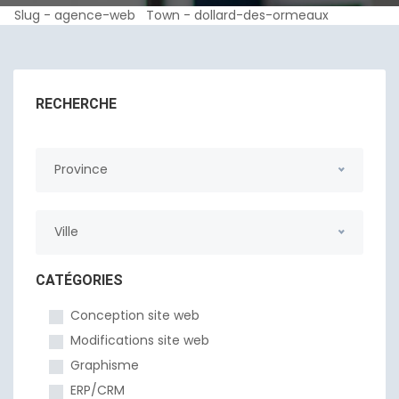
Slug - agence-web Town - dollard-des-ormeaux
RECHERCHE
Province
Ville
CATÉGORIES
Conception site web
Modifications site web
Graphisme
ERP/CRM