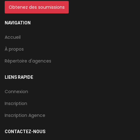
Obtenez des soumissions
NAVIGATION
Accueil
À propos
Répertoire d'agences
LIENS RAPIDE
Connexion
Inscription
Inscription Agence
CONTACTEZ-NOUS