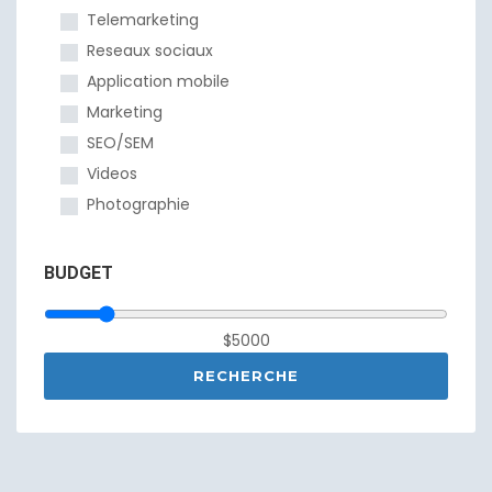
Telemarketing
Reseaux sociaux
Application mobile
Marketing
SEO/SEM
Videos
Photographie
BUDGET
$5000
RECHERCHE