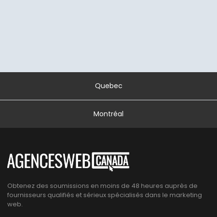
Quebec
Montréal
Obtenez des soumissions en moins de 48 heures auprès de
fournisseurs qualifiés et sérieux spécialisés dans le marketing
web.